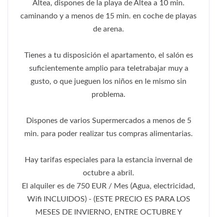
Altea, dispones de la playa de Altea a 10 min.
caminando y a menos de 15 min. en coche de playas
de arena.
Tienes a tu disposición el apartamento, el salón es
suficientemente amplio para teletrabajar muy a
gusto, o que jueguen los niños en le mismo sin
problema.
Dispones de varios Supermercados a menos de 5
min. para poder realizar tus compras alimentarias.
Hay tarifas especiales para la estancia invernal de
octubre a abril.
El alquiler es de 750 EUR / Mes (Agua, electricidad,
Wifi INCLUIDOS) - (ESTE PRECIO ES PARA LOS
MESES DE INVIERNO, ENTRE OCTUBRE Y