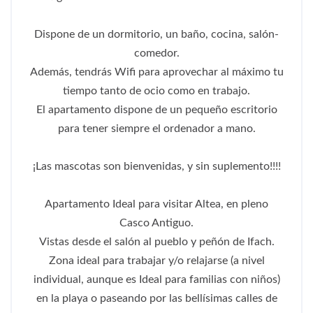
Dispone de un dormitorio, un baño, cocina, salón-
comedor.
Además, tendrás Wifi para aprovechar al máximo tu
tiempo tanto de ocio como en trabajo.
El apartamento dispone de un pequeño escritorio
para tener siempre el ordenador a mano.
¡Las mascotas son bienvenidas, y sin suplemento!!!!
Apartamento Ideal para visitar Altea, en pleno
Casco Antiguo.
Vistas desde el salón al pueblo y peñón de Ifach.
Zona ideal para trabajar y/o relajarse (a nivel
individual, aunque es Ideal para familias con niños)
en la playa o paseando por las bellísimas calles de