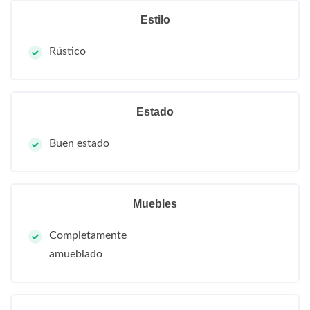
Estilo
Rústico
Estado
Buen estado
Muebles
Completamente
amueblado