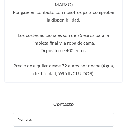
MARZO)
Póngase en contacto con nosotros para comprobar
la disponibilidad.
Los costes adicionales son de 75 euros para la
limpieza final y la ropa de cama.
Depósito de 400 euros.
Precio de alquiler desde 72 euros por noche (Agua,
electricidad, Wifi INCLUIDOS).
Contacto
Nombre: