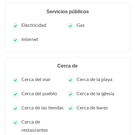
Servicios públicos
Electricidad
Gas
Internet
Cerca de
Cerca del mar
Cerca de la playa
Cerca del pueblo
Cerca de la iglesia
Cerca de las tiendas
Cerca de bares
Cerca de
restaurantes