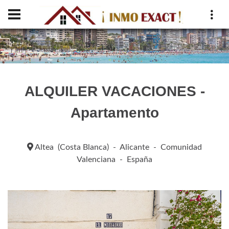
ALQUILER VACACIONES -
Apartamento
Altea (Costa Blanca) - Alicante - Comunidad
Valenciana - España