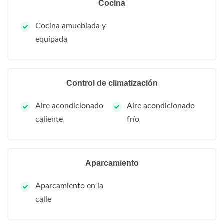
Cocina
Cocina amueblada y
equipada
Control de climatización
Aire acondicionado
Aire acondicionado
caliente
frío
Aparcamiento
Aparcamiento en la
calle