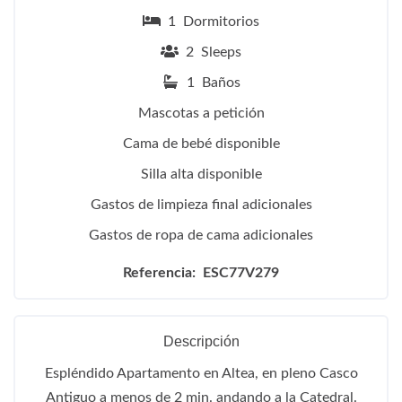
1 Dormitorios
2 Sleeps
1 Baños
Mascotas a petición
Cama de bebé disponible
Silla alta disponible
Gastos de limpieza final adicionales
Gastos de ropa de cama adicionales
Referencia: ESC77V279
Descripción
Espléndido Apartamento en Altea, en pleno Casco
Antiguo a menos de 2 min. andando a la Catedral.