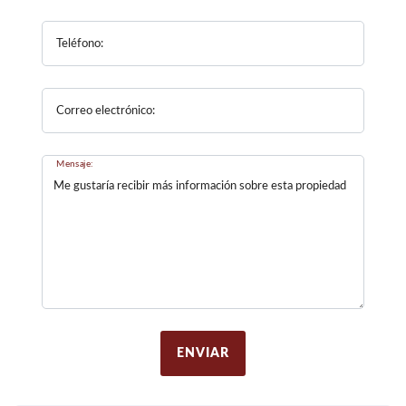
Teléfono:
Correo electrónico:
Mensaje:
ENVIAR