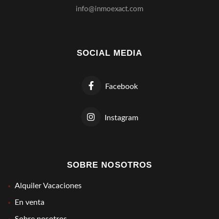
info@inmoexact.com
SOCIAL MEDIA
Facebook
Instagram
SOBRE NOSOTROS
Alquiler Vacaciones
En venta
Sobre nosotros