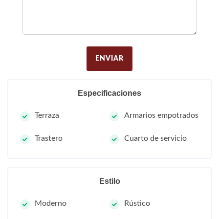
ENVIAR
Especificaciones
Terraza
Armarios empotrados
Trastero
Cuarto de servicio
Estilo
Moderno
Rústico