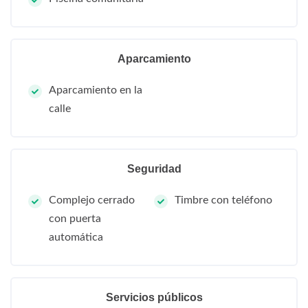
Aparcamiento
Aparcamiento en la
calle
Seguridad
Complejo cerrado
Timbre con teléfono
con puerta
automática
Servicios públicos