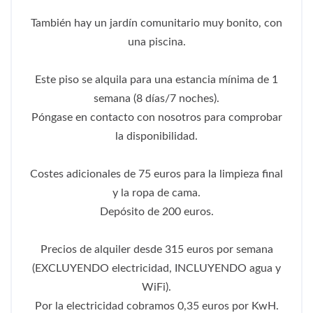
También hay un jardín comunitario muy bonito, con
una piscina.
Este piso se alquila para una estancia mínima de 1
semana (8 días/7 noches).
Póngase en contacto con nosotros para comprobar
la disponibilidad.
Costes adicionales de 75 euros para la limpieza final
y la ropa de cama.
Depósito de 200 euros.
Precios de alquiler desde 315 euros por semana
(EXCLUYENDO electricidad, INCLUYENDO agua y
WiFi).
Por la electricidad cobramos 0,35 euros por KwH.