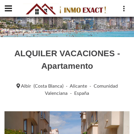
ALQUILER VACACIONES -
Apartamento
Albir (Costa Blanca) - Alicante - Comunidad
Valenciana - España