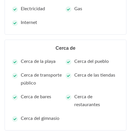
Electricidad
Gas
Internet
Cerca de
Cerca de la playa
Cerca del pueblo
Cerca de transporte
Cerca de las tiendas
público
Cerca de bares
Cerca de
restaurantes
Cerca del gimnasio