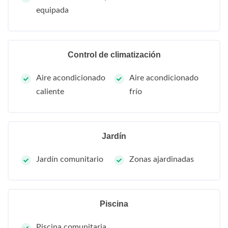
equipada
Control de climatización
Aire acondicionado
Aire acondicionado
caliente
frío
Jardín
Jardín comunitario
Zonas ajardinadas
Piscina
Piscina comunitaria