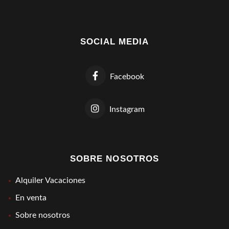
SOCIAL MEDIA
Facebook
Instagram
SOBRE NOSOTROS
Alquiler Vacaciones
En venta
Sobre nosotros