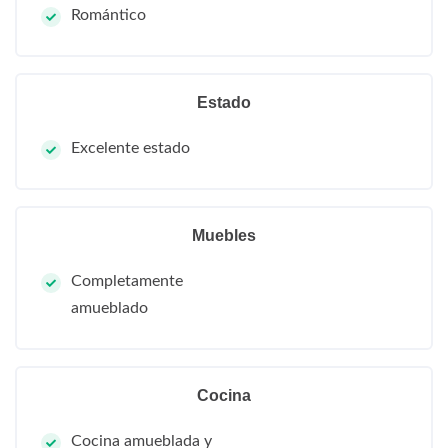
Romántico
Estado
Excelente estado
Muebles
Completamente
amueblado
Cocina
Cocina amueblada y