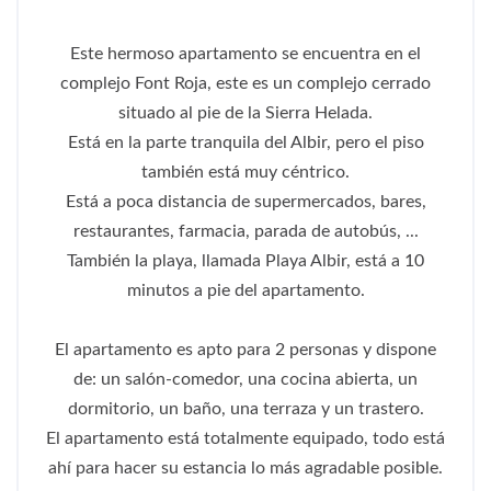
Este hermoso apartamento se encuentra en el
complejo Font Roja, este es un complejo cerrado
situado al pie de la Sierra Helada.
Está en la parte tranquila del Albir, pero el piso
también está muy céntrico.
Está a poca distancia de supermercados, bares,
restaurantes, farmacia, parada de autobús, ...
También la playa, llamada Playa Albir, está a 10
minutos a pie del apartamento.
El apartamento es apto para 2 personas y dispone
de: un salón-comedor, una cocina abierta, un
dormitorio, un baño, una terraza y un trastero.
El apartamento está totalmente equipado, todo está
ahí para hacer su estancia lo más agradable posible.