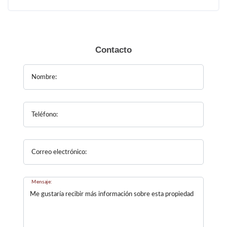
Contacto
Nombre:
Teléfono:
Correo electrónico:
Mensaje: