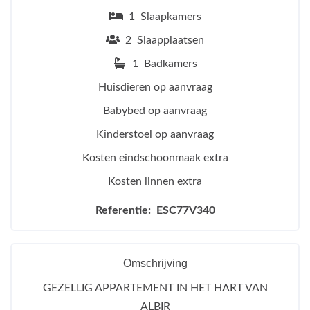
1 Slaapkamers
2 Slaapplaatsen
1 Badkamers
Huisdieren op aanvraag
Babybed op aanvraag
Kinderstoel op aanvraag
Kosten eindschoonmaak extra
Kosten linnen extra
Referentie: ESC77V340
Omschrijving
GEZELLIG APPARTEMENT IN HET HART VAN
ALBIR