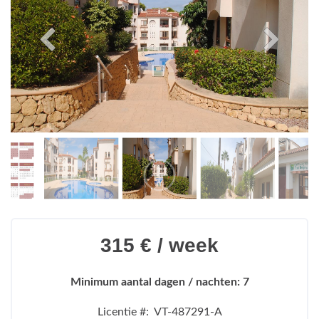
315 € / week
Minimum aantal dagen / nachten: 7
Licentie #: VT-487291-A