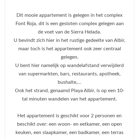
Dit mooie appartement is gelegen in het complex
Font Roja, dit is een gesloten complex gelegen aan
de voet van de Sierra Helada.
U bevindt zich hier in het rustige gedeelte van Albir,
maar toch is het appartement ook zeer centraal
gelegen.
U bent hier namelijk op wandelafstand verwijderd
van supermarkten, bars, restaurants, apotheek,
bushalte,…
Ook het strand, genaamd Playa Albir, is op een 10-
tal minuten wandelen van het appartement.
Het appartement is geschikt voor 2 personen en
beschikt over: een woon- en eetkamer, een open
keuken, een slaapkamer, een badkamer, een terras