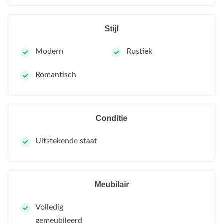
Stijl
Modern
Rustiek
Romantisch
Conditie
Uitstekende staat
Meubilair
Volledig
gemeubileerd