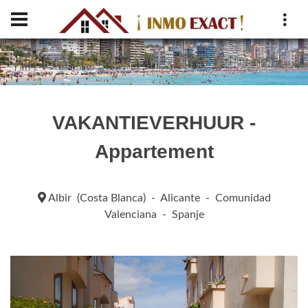
VAKANTIEVERHUUR -
Appartement
Albir (Costa Blanca) - Alicante - Comunidad
Valenciana - Spanje