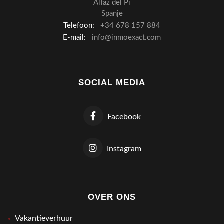
Alfaz del Pi
Spanje
Telefoon:
+34 678 157 884
E-mail:
info@inmoexact.com
SOCIAL MEDIA
Facebook
Instagram
OVER ONS
Vakantieverhuur