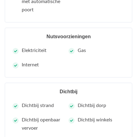
met automatische
poort
Nutsvoorzieningen
Elektriciteit
Gas
Internet
Dichtbij
Dichtbij strand
Dichtbij dorp
Dichtbij openbaar
Dichtbij winkels
vervoer