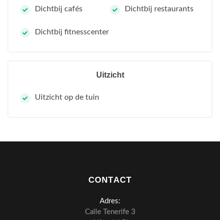
Dichtbij cafés
Dichtbij restaurants
Dichtbij fitnesscenter
Uitzicht
Uitzicht op de tuin
CONTACT
Adres:
Calle Tenerife 3