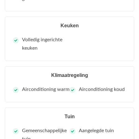
Keuken
Volledig ingerichte
keuken
Klimaatregeling
Airconditioning warm
Airconditioning koud
Tuin
Gemeenschappelijke
Aangelegde tuin
tuin