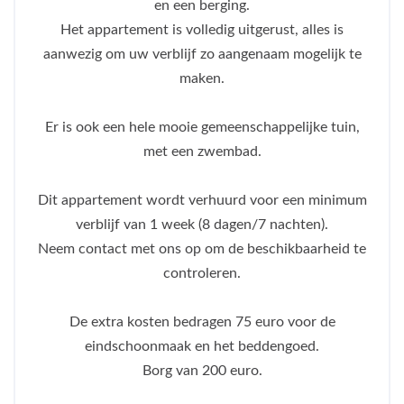
en een berging.
Het appartement is volledig uitgerust, alles is
aanwezig om uw verblijf zo aangenaam mogelijk te
maken.
Er is ook een hele mooie gemeenschappelijke tuin,
met een zwembad.
Dit appartement wordt verhuurd voor een minimum
verblijf van 1 week (8 dagen/7 nachten).
Neem contact met ons op om de beschikbaarheid te
controleren.
De extra kosten bedragen 75 euro voor de
eindschoonmaak en het beddengoed.
Borg van 200 euro.