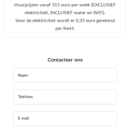
Huurprijzen vanaf 315 euro per week (EXCLUSIEF
elektriciteit, INCLUSIEF water en WiFi).
Voor de elektriciteit wordt er 0,35 euro gerekend
per KwH.
Contacteer ons
Naam:
Telefoon:
E-mail: