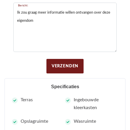
Bericht:
VERZENDEN
Specificaties
Terras
Ingebouwde
kleerkasten
Opslagruimte
Wasruimte