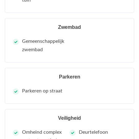
Zwembad
Gemeenschappelijk
zwembad
Parkeren
Parkeren op straat
Veiligheid
Omheind complex
Deurtelefoon